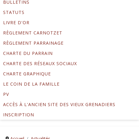
BULLETINS
STATUTS
LIVRE D'OR
RÈGLEMENT CARNOTZET
RÈGLEMENT PARRAINAGE
CHARTE DU PARRAIN
CHARTE DES RÉSEAUX SOCIAUX
CHARTE GRAPHIQUE
LE COIN DE LA FAMILLE
PV
ACCÈS À L'ANCIEN SITE DES VIEUX GRENADIERS
INSCRIPTION
Accueil
Actualités