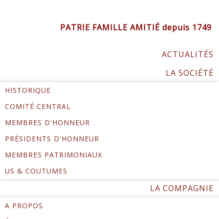
PATRIE FAMILLE AMITIÉ depuis 1749
ACTUALITÉS
LA SOCIÉTÉ
HISTORIQUE
COMITÉ CENTRAL
MEMBRES D'HONNEUR
PRÉSIDENTS D'HONNEUR
MEMBRES PATRIMONIAUX
US & COUTUMES
LA COMPAGNIE
A PROPOS