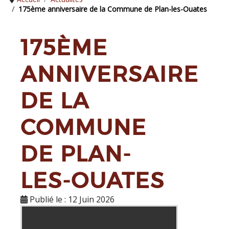
175ème anniversaire de la Commune de Plan-les-Ouates
175ÈME
ANNIVERSAIRE
DE LA
COMMUNE
DE PLAN-
LES-OUATES
Publié le : 12 Juin 2026