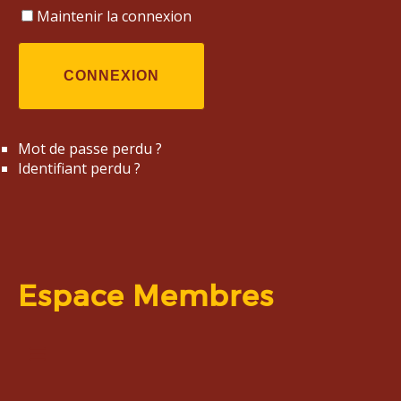
Maintenir la connexion
CONNEXION
Mot de passe perdu ?
Identifiant perdu ?
Espace Membres