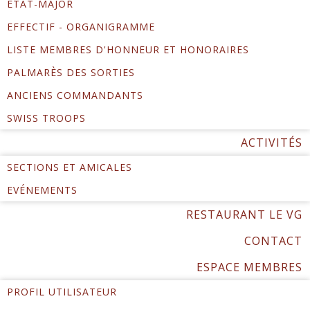
ÉTAT-MAJOR
EFFECTIF - ORGANIGRAMME
LISTE MEMBRES D'HONNEUR ET HONORAIRES
PALMARÈS DES SORTIES
ANCIENS COMMANDANTS
SWISS TROOPS
ACTIVITÉS
SECTIONS ET AMICALES
EVÉNEMENTS
RESTAURANT LE VG
CONTACT
ESPACE MEMBRES
PROFIL UTILISATEUR