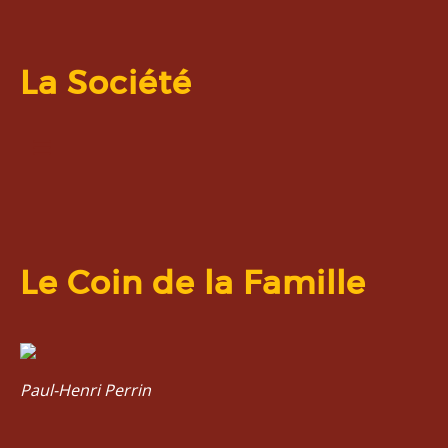
La Société
Le Coin de la Famille
Paul-Henri Perrin