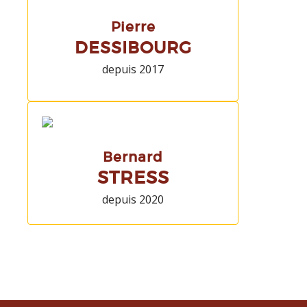
Pierre
DESSIBOURG
depuis 2017
Bernard
STRESS
depuis 2020