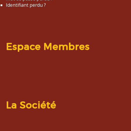
Identifiant perdu ?
Espace Membres
La Société