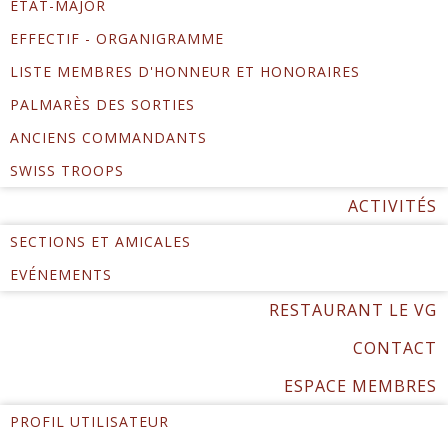
ÉTAT-MAJOR
EFFECTIF - ORGANIGRAMME
LISTE MEMBRES D'HONNEUR ET HONORAIRES
PALMARÈS DES SORTIES
ANCIENS COMMANDANTS
SWISS TROOPS
ACTIVITÉS
SECTIONS ET AMICALES
EVÉNEMENTS
RESTAURANT LE VG
CONTACT
ESPACE MEMBRES
PROFIL UTILISATEUR