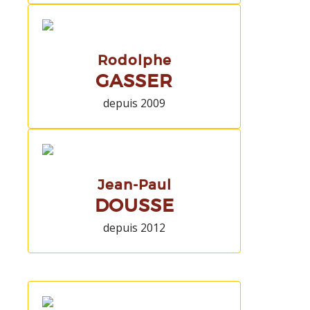
Rodolphe
GASSER
depuis 2009
Jean-Paul
DOUSSE
depuis 2012