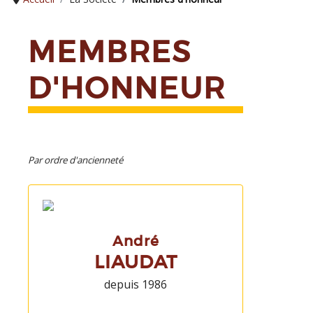
MEMBRES
D'HONNEUR
Par ordre d'ancienneté
André
LIAUDAT
depuis 1986