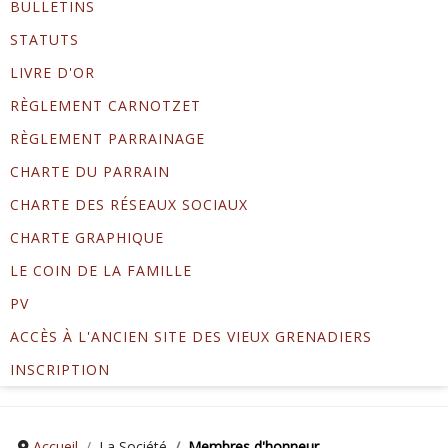
BULLETINS
STATUTS
LIVRE D'OR
RÈGLEMENT CARNOTZET
RÈGLEMENT PARRAINAGE
CHARTE DU PARRAIN
CHARTE DES RÉSEAUX SOCIAUX
CHARTE GRAPHIQUE
LE COIN DE LA FAMILLE
PV
ACCÈS À L'ANCIEN SITE DES VIEUX GRENADIERS
INSCRIPTION
Accueil
La Société
Membres d'honneur