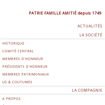
PATRIE FAMILLE AMITIÉ depuis 1749
ACTUALITÉS
LA SOCIÉTÉ
HISTORIQUE
COMITÉ CENTRAL
MEMBRES D'HONNEUR
PRÉSIDENTS D'HONNEUR
MEMBRES PATRIMONIAUX
US & COUTUMES
LA COMPAGNIE
A PROPOS