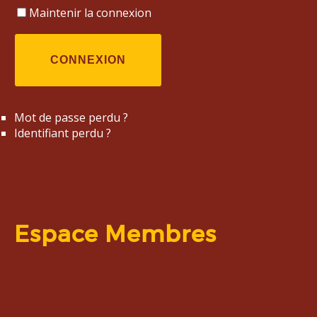
Maintenir la connexion
CONNEXION
Mot de passe perdu ?
Identifiant perdu ?
Espace Membres