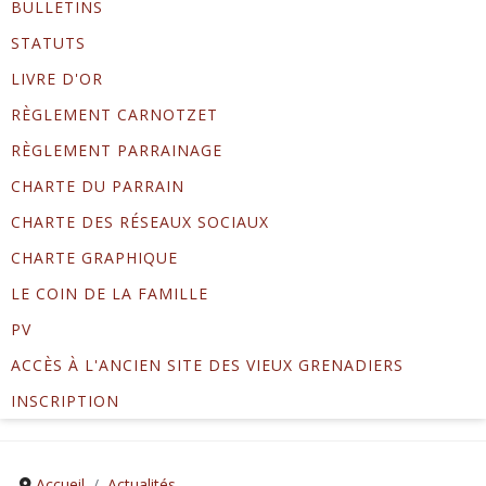
BULLETINS
STATUTS
LIVRE D'OR
RÈGLEMENT CARNOTZET
RÈGLEMENT PARRAINAGE
CHARTE DU PARRAIN
CHARTE DES RÉSEAUX SOCIAUX
CHARTE GRAPHIQUE
LE COIN DE LA FAMILLE
PV
ACCÈS À L'ANCIEN SITE DES VIEUX GRENADIERS
INSCRIPTION
Accueil
Actualités