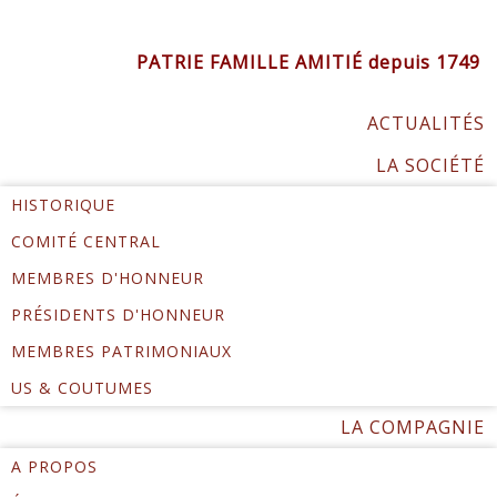
PATRIE FAMILLE AMITIÉ depuis 1749
ACTUALITÉS
LA SOCIÉTÉ
HISTORIQUE
COMITÉ CENTRAL
MEMBRES D'HONNEUR
PRÉSIDENTS D'HONNEUR
MEMBRES PATRIMONIAUX
US & COUTUMES
LA COMPAGNIE
A PROPOS