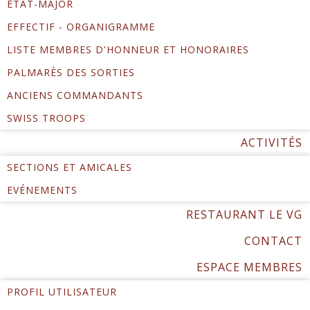
ÉTAT-MAJOR
EFFECTIF - ORGANIGRAMME
LISTE MEMBRES D'HONNEUR ET HONORAIRES
PALMARÈS DES SORTIES
ANCIENS COMMANDANTS
SWISS TROOPS
ACTIVITÉS
SECTIONS ET AMICALES
EVÉNEMENTS
RESTAURANT LE VG
CONTACT
ESPACE MEMBRES
PROFIL UTILISATEUR