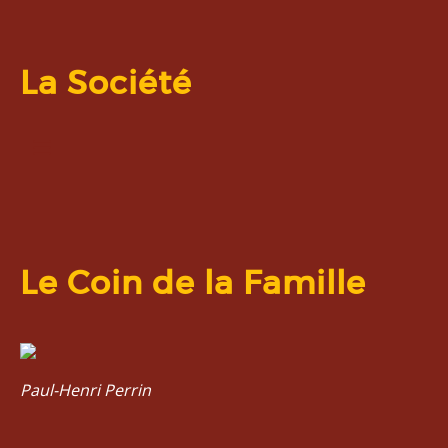
La Société
Le Coin de la Famille
Paul-Henri Perrin