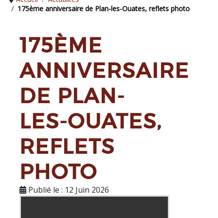
175ème anniversaire de Plan-les-Ouates, reflets photo
175ÈME
ANNIVERSAIRE
DE PLAN-
LES-OUATES,
REFLETS
PHOTO
Publié le : 12 Juin 2026