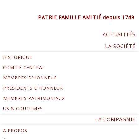
PATRIE FAMILLE AMITIÉ depuis 1749
ACTUALITÉS
LA SOCIÉTÉ
HISTORIQUE
COMITÉ CENTRAL
MEMBRES D'HONNEUR
PRÉSIDENTS D'HONNEUR
MEMBRES PATRIMONIAUX
US & COUTUMES
LA COMPAGNIE
A PROPOS