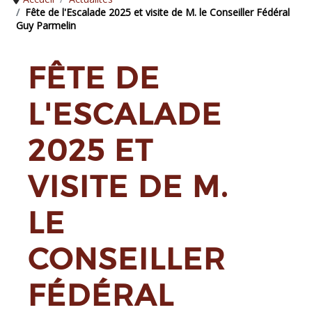
Fête de l'Escalade 2025 et visite de M. le Conseiller Fédéral
Guy Parmelin
FÊTE DE
L'ESCALADE
2025 ET
VISITE DE M.
LE
CONSEILLER
FÉDÉRAL