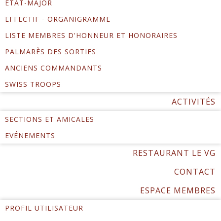
ÉTAT-MAJOR
EFFECTIF - ORGANIGRAMME
LISTE MEMBRES D'HONNEUR ET HONORAIRES
PALMARÈS DES SORTIES
ANCIENS COMMANDANTS
SWISS TROOPS
ACTIVITÉS
SECTIONS ET AMICALES
EVÉNEMENTS
RESTAURANT LE VG
CONTACT
ESPACE MEMBRES
PROFIL UTILISATEUR