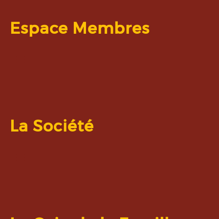
Espace Membres
La Société