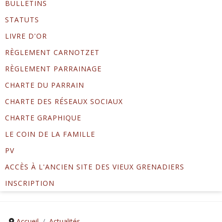
BULLETINS
STATUTS
LIVRE D'OR
RÈGLEMENT CARNOTZET
RÈGLEMENT PARRAINAGE
CHARTE DU PARRAIN
CHARTE DES RÉSEAUX SOCIAUX
CHARTE GRAPHIQUE
LE COIN DE LA FAMILLE
PV
ACCÈS À L'ANCIEN SITE DES VIEUX GRENADIERS
INSCRIPTION
Accueil
Actualités