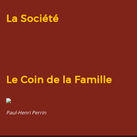
La Société
Le Coin de la Famille
Paul-Henri Perrin