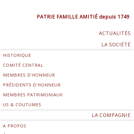
PATRIE FAMILLE AMITIÉ depuis 1749
ACTUALITÉS
LA SOCIÉTÉ
HISTORIQUE
COMITÉ CENTRAL
MEMBRES D'HONNEUR
PRÉSIDENTS D'HONNEUR
MEMBRES PATRIMONIAUX
US & COUTUMES
LA COMPAGNIE
A PROPOS