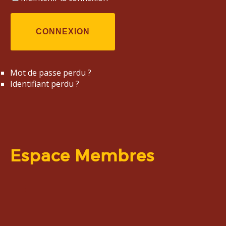
CONNEXION
Mot de passe perdu ?
Identifiant perdu ?
Espace Membres