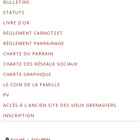
BULLETINS
STATUTS
LIVRE D'OR
RÈGLEMENT CARNOTZET
RÈGLEMENT PARRAINAGE
CHARTE DU PARRAIN
CHARTE DES RÉSEAUX SOCIAUX
CHARTE GRAPHIQUE
LE COIN DE LA FAMILLE
PV
ACCÈS À L'ANCIEN SITE DES VIEUX GRENADIERS
INSCRIPTION
Accueil
Actualités