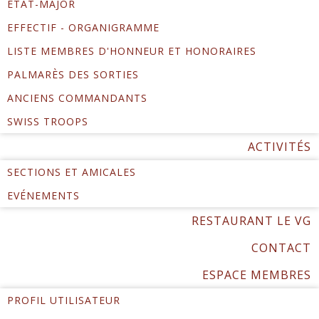
ÉTAT-MAJOR
EFFECTIF - ORGANIGRAMME
LISTE MEMBRES D'HONNEUR ET HONORAIRES
PALMARÈS DES SORTIES
ANCIENS COMMANDANTS
SWISS TROOPS
ACTIVITÉS
SECTIONS ET AMICALES
EVÉNEMENTS
RESTAURANT LE VG
CONTACT
ESPACE MEMBRES
PROFIL UTILISATEUR