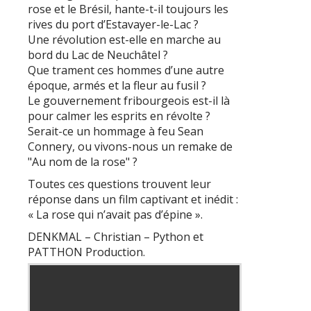
rose et le Brésil, hante-t-il toujours les
rives du port d’Estavayer-le-Lac ?
Une révolution est-elle en marche au
bord du Lac de Neuchâtel ?
Que trament ces hommes d’une autre
époque, armés et la fleur au fusil ?
Le gouvernement fribourgeois est-il là
pour calmer les esprits en révolte ?
Serait-ce un hommage à feu Sean
Connery, ou vivons-nous un remake de
"Au nom de la rose" ?
Toutes ces questions trouvent leur
réponse dans un film captivant et inédit :
« La rose qui n’avait pas d’épine ».
DENKMAL – Christian – Python et
PATTHON Production.