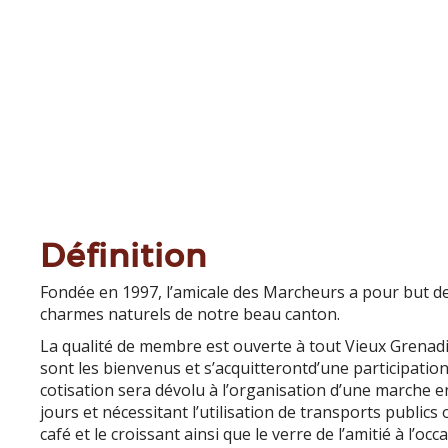
Définition
Fondée en 1997, l’amicale des Marcheurs a pour but de 
charmes naturels de notre beau canton.
La qualité de membre est ouverte à tout Vieux Grenadie
sont les bienvenus et s’
acquitteront
d’une participatio
cotisation sera dévolu à l’organisation d’une marche 
jours et nécessitant l’utilisation de transports public
café et le croissant ainsi que le verre de l’amitié à l’o