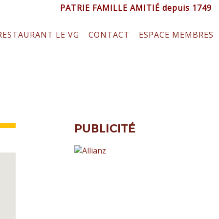
PATRIE FAMILLE AMITIÉ depuis 1749
RESTAURANT LE VG
CONTACT
ESPACE MEMBRES
PUBLICITÉ