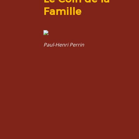
Famille
Paul-Henri Perrin