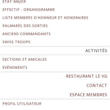
ÉTAT-MAJOR
EFFECTIF - ORGANIGRAMME
LISTE MEMBRES D'HONNEUR ET HONORAIRES
PALMARÈS DES SORTIES
ANCIENS COMMANDANTS
SWISS TROOPS
ACTIVITÉS
SECTIONS ET AMICALES
EVÉNEMENTS
RESTAURANT LE VG
CONTACT
ESPACE MEMBRES
PROFIL UTILISATEUR