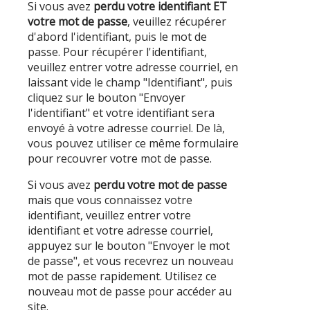
Si vous avez
perdu votre identifiant ET
votre mot de passe
, veuillez récupérer
d'abord l'identifiant, puis le mot de
passe. Pour récupérer l'identifiant,
veuillez entrer votre adresse courriel, en
laissant vide le champ "Identifiant", puis
cliquez sur le bouton "Envoyer
l'identifiant" et votre identifiant sera
envoyé à votre adresse courriel. De là,
vous pouvez utiliser ce même formulaire
pour recouvrer votre mot de passe.
Si vous avez
perdu votre mot de passe
mais que vous connaissez votre
identifiant, veuillez entrer votre
identifiant et votre adresse courriel,
appuyez sur le bouton "Envoyer le mot
de passe", et vous recevrez un nouveau
mot de passe rapidement. Utilisez ce
nouveau mot de passe pour accéder au
site.