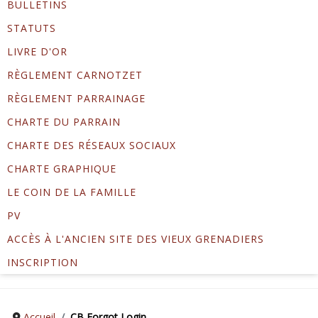
BULLETINS
STATUTS
LIVRE D'OR
RÈGLEMENT CARNOTZET
RÈGLEMENT PARRAINAGE
CHARTE DU PARRAIN
CHARTE DES RÉSEAUX SOCIAUX
CHARTE GRAPHIQUE
LE COIN DE LA FAMILLE
PV
ACCÈS À L'ANCIEN SITE DES VIEUX GRENADIERS
INSCRIPTION
Accueil
CB Forgot Login