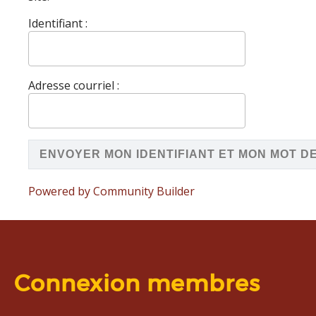
Identifiant :
Adresse courriel :
Powered by Community Builder
Connexion membres