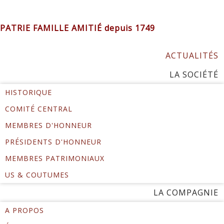
PATRIE FAMILLE AMITIÉ depuis 1749
ACTUALITÉS
LA SOCIÉTÉ
HISTORIQUE
COMITÉ CENTRAL
MEMBRES D'HONNEUR
PRÉSIDENTS D'HONNEUR
MEMBRES PATRIMONIAUX
US & COUTUMES
LA COMPAGNIE
A PROPOS