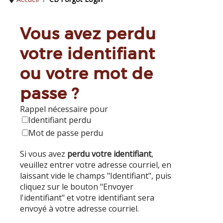
Vous avez perdu
votre identifiant
ou votre mot de
passe ?
Rappel nécessaire pour
Identifiant perdu
Mot de passe perdu
Si vous avez
perdu votre identifiant
,
veuillez entrer votre adresse courriel, en
laissant vide le champs "Identifiant", puis
cliquez sur le bouton "Envoyer
l'identifiant" et votre identifiant sera
envoyé à votre adresse courriel.