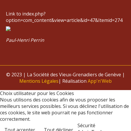
Link to index.php?
option=com_content&view=article&id=47&Itemid=274
Paul-Henri Perrin
© 2023 | La Société des Vieux-Grenadiers de Genève |
Mentions Légales
| Réalisation
App'n'Web
Choix utilisateur pour les Cookies
Nous utilisons des cookies afin de vous proposer les
meilleurs services possibles. Si vous déclinez l'utilisation de
ces cookies, le site web pourrait ne pas fonctionner
correctement.
Sécurité
Tout accepter
Tout décliner