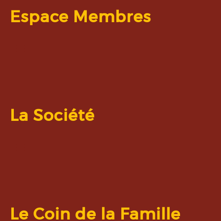
Espace Membres
La Société
Le Coin de la Famille